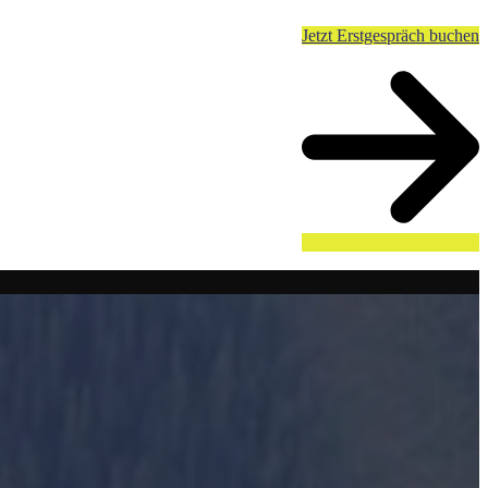
Jetzt Erstgespräch buchen