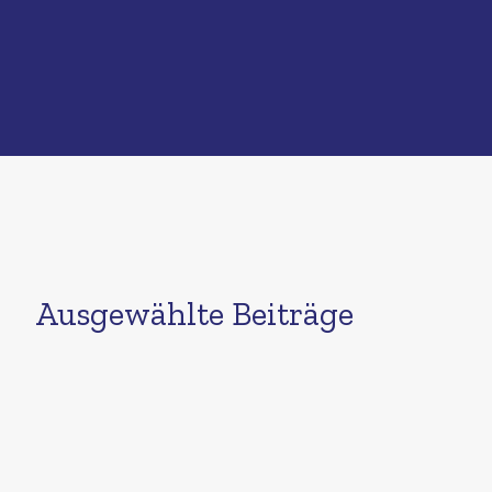
Ausgewählte Beiträge