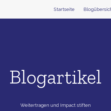
Startseite
Blogübersic
Blogartikel
Weitertragen und Impact stiften