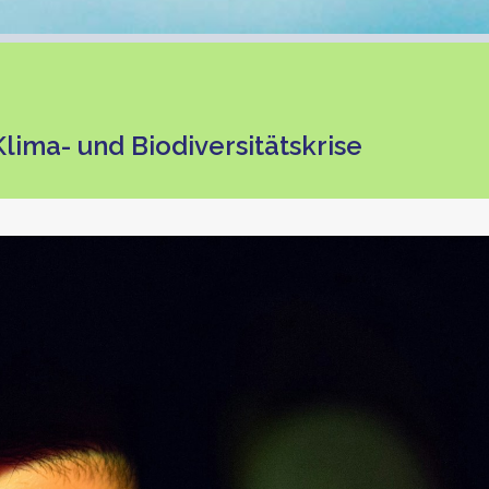
lima- und Biodiversitätskrise